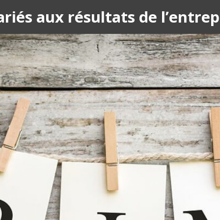
iés aux résultats de l’entrep