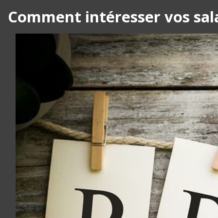
Comment intéresser vos salar