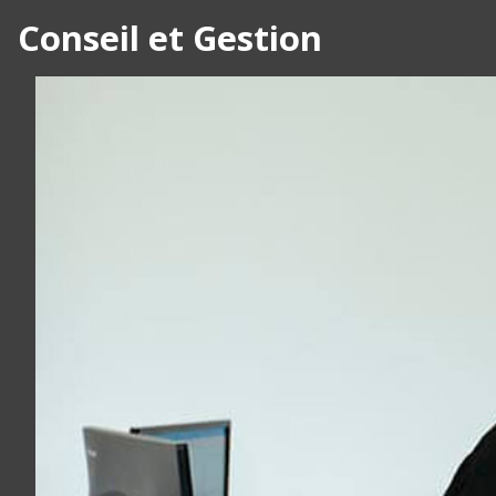
Conseil et Gestion