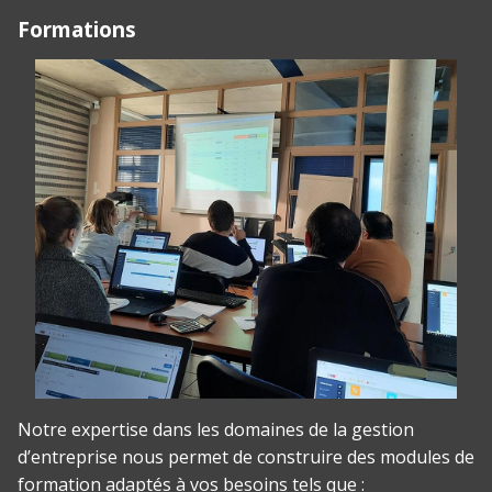
Formations
Notre expertise dans les domaines de la gestion
d’entreprise nous permet de construire des modules de
formation adaptés à vos besoins tels que :