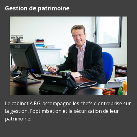
Gestion de patrimoine
Le cabinet A.F.G. accompagne les chefs d'entreprise sur
la gestion, l'optimisation et la sécurisation de leur
patrimoine.
Panneau de gestion des cookies