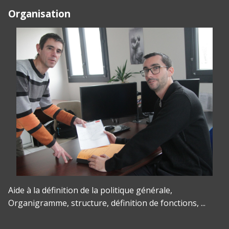
Organisation
Aide à la définition de la politique générale,
Organigramme, structure, définition de fonctions, ...
Panneau de gestion des cookies