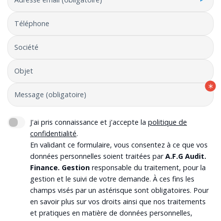
Téléphone
Société
Objet
Message (obligatoire)
J'ai pris connaissance et j'accepte la
politique de
confidentialité
.
En validant ce formulaire, vous consentez à ce que vos
données personnelles soient traitées par
A.F.G Audit.
Finance. Gestion
responsable du traitement, pour la
gestion et le suivi de votre demande. À ces fins les
champs visés par un astérisque sont obligatoires. Pour
en savoir plus sur vos droits ainsi que nos traitements
et pratiques en matière de données personnelles,