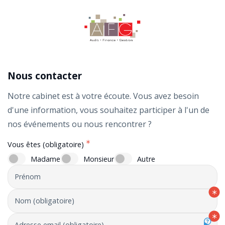
Nous contacter
Notre cabinet est à votre écoute. Vous avez besoin
d'une information, vous souhaitez participer à l'un de
nos événements ou nous rencontrer ?
Vous êtes (obligatoire)
Madame
Monsieur
Autre
Prénom
Nom (obligatoire)
Adresse email (obligatoire)