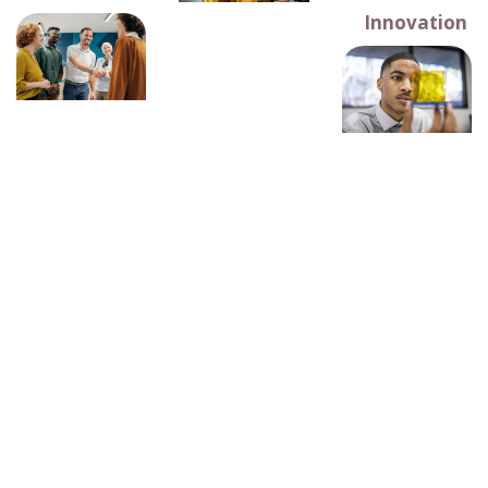
Innovation