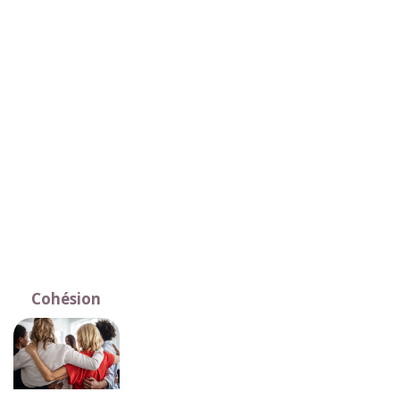
Cohésion