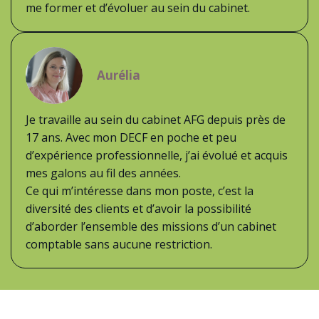
me former et d’évoluer au sein du cabinet.
Aurélia
Je travaille au sein du cabinet AFG depuis près de
17 ans. Avec mon DECF en poche et peu
d’expérience professionnelle, j’ai évolué et acquis
mes galons au fil des années.
Ce qui m’intéresse dans mon poste, c’est la
diversité des clients et d’avoir la possibilité
d’aborder l’ensemble des missions d’un cabinet
comptable sans aucune restriction.