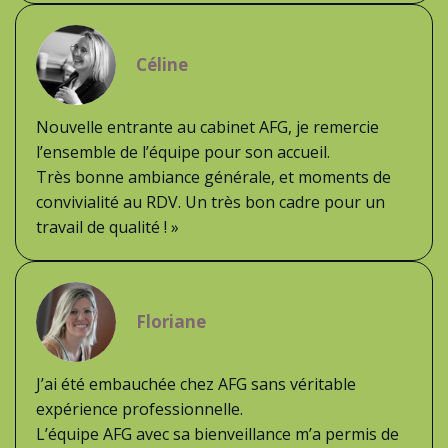
Céline
Nouvelle entrante au cabinet AFG, je remercie
l’ensemble de l’équipe pour son accueil.
Très bonne ambiance générale, et moments de
convivialité au RDV. Un très bon cadre pour un
travail de qualité ! »
Floriane
J’ai été embauchée chez AFG sans véritable
expérience professionnelle.
L’équipe AFG avec sa bienveillance m’a permis de