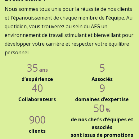
Nous sommes tous unis pour la réussite de nos clients
et l'épanouissement de chaque membre de l'équipe. Au
quotidien, vous trouverez au sein du AFG un
environnement de travail stimulant et bienveillant pour
développer votre carrière et respecter votre équilibre
personnel.
35
5
ans
d’expérience
Associés
40
9
Collaborateurs
domaines d’expertise
50
%
900
de nos chefs d’équipes et
associés
clients
sont issus de promotions