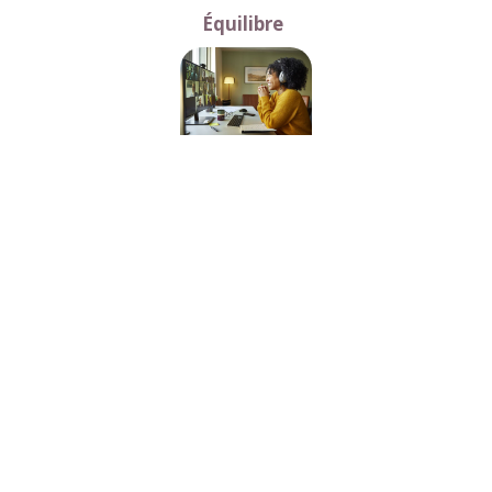
Équilibre