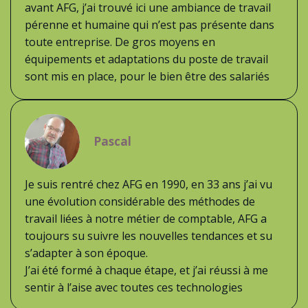
avant AFG, j’ai trouvé ici une ambiance de travail
pérenne et humaine qui n’est pas présente dans
toute entreprise. De gros moyens en
équipements et adaptations du poste de travail
sont mis en place, pour le bien être des salariés
Pascal
Je suis rentré chez AFG en 1990, en 33 ans j’ai vu
une évolution considérable des méthodes de
travail liées à notre métier de comptable, AFG a
toujours su suivre les nouvelles tendances et su
s’adapter à son époque.
J’ai été formé à chaque étape, et j’ai réussi à me
sentir à l’aise avec toutes ces technologies