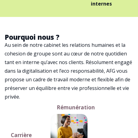
internes
Pourquoi nous ?
Au sein de notre cabinet les relations humaines et la
cohesion de groupe sont au cœur de notre quotidien
tant en interne qu’avec nos clients. Résolument engagé
dans la digitalisation et l’eco responsabilité, AFG vous
propose un cadre de travail moderne et flexible afin de
préserver un équilibre entre vie professionnelle et vie
privée.
Rémunération
Carrière